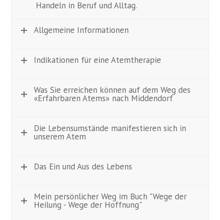
Handeln in Beruf und Alltag.
Allgemeine Informationen
Indikationen für eine Atemtherapie
Was Sie erreichen können auf dem Weg des
«Erfahrbaren Atems» nach Middendorf
Die Lebensumstände manifestieren sich in
unserem Atem
Das Ein und Aus des Lebens
Mein persönlicher Weg im Buch "Wege der
Heilung - Wege der Hoffnung"