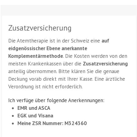
Zusatzversicherung
Die Atemtherapie ist in der Schweiz eine
auf
eidgenössischer Ebene anerkannte
Komplementärmethode
. Die Kosten werden von den
meisten Krankenkassen über die
Zusatzversicherung
anteilig übernommen. Bitte klären Sie die genaue
Deckung vorab direkt mit Ihrer Kasse. Eine ärztliche
Verordnung ist nicht erforderlich.
Ich verfüge über folgende Anerkennungen:
EMR
und ASCA
EGK
und
Visana
Meine ZSR Nummer: M324360