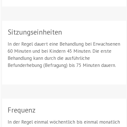
Sitzungseinheiten
In der Regel dauert eine Behandlung bei Erwachsenen
60 Minuten und bei Kindern 45 Minuten. Die erste
Behandlung kann durch die ausführliche
Befunderhebung (Befragung) bis 75 Minuten dauern.
Frequenz
In der Regel einmal wöchentlich bis einmal monatlich