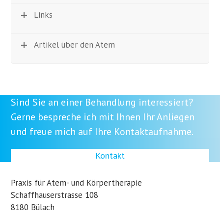
Links
Artikel über den Atem
Sind Sie an einer Behandlung interessiert?
Gerne bespreche ich mit Ihnen Ihr Anliegen
und freue mich auf Ihre Kontaktaufnahme.
Kontakt
Praxis für Atem- und Körpertherapie
Schaffhauserstrasse 108
8180 Bülach