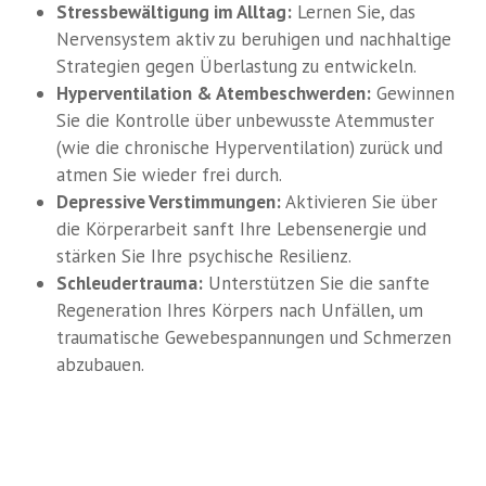
Stressbewältigung im Alltag:
Lernen Sie, das
Nervensystem aktiv zu beruhigen und nachhaltige
Strategien gegen Überlastung zu entwickeln.
Hyperventilation & Atembeschwerden:
Gewinnen
Sie die Kontrolle über unbewusste Atemmuster
(wie die chronische Hyperventilation) zurück und
atmen Sie wieder frei durch.
Depressive Verstimmungen:
Aktivieren Sie über
die Körperarbeit sanft Ihre Lebensenergie und
stärken Sie Ihre psychische Resilienz.
Schleudertrauma:
Unterstützen Sie die sanfte
Regeneration Ihres Körpers nach Unfällen, um
traumatische Gewebespannungen und Schmerzen
abzubauen.