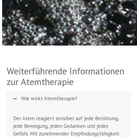
Weiterführende Informationen
zur Atemtherapie
Wie wirkt Atemtherapie?
Der Atem reagiert sensibel auf jede Berührung,
jede Bewegung, jeden Gedanken und jedes
Gefühl. Mit zunehmender Empfindungsfähigkeit