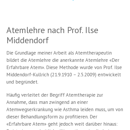
Atemlehre nach Prof. Ilse
Middendorf
Die Grundlage meiner Arbeit als Atemtherapeutin
bildet die Atemlehre die anerkannte Atemlehre «Der
Erfahrbare Atem». Diese Methode wurde von Prof. Ilse
Middendorf-Kullrich (21.9.1910 – 2.5.2009) entwickelt
und begründet.
Häufig verleitet der Begriff Atemtherapie zur
Annahme, dass man zwingend an einer
Atemwegserkrankung wie Asthma leiden muss, um von
dieser Behandlungsform zu profitieren. Der
«Erfahrbare Atem» geht jedoch weit darüber hinaus: