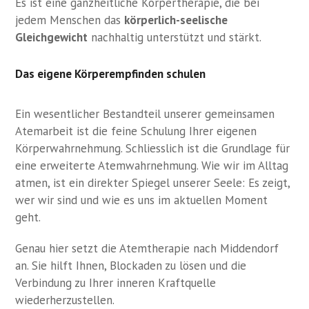
Es ist eine ganzheitliche Körpertherapie, die bei
jedem Menschen das
körperlich-seelische
Gleichgewicht
nachhaltig unterstützt und stärkt.
Das eigene Körperempfinden schulen
Ein wesentlicher Bestandteil unserer gemeinsamen
Atemarbeit ist die feine Schulung Ihrer eigenen
Körperwahrnehmung. Schliesslich ist die Grundlage für
eine erweiterte Atemwahrnehmung. Wie wir im Alltag
atmen, ist ein direkter Spiegel unserer Seele: Es zeigt,
wer wir sind und wie es uns im aktuellen Moment
geht.
Genau hier setzt die Atemtherapie nach Middendorf
an. Sie hilft Ihnen, Blockaden zu lösen und die
Verbindung zu Ihrer inneren Kraftquelle
wiederherzustellen.