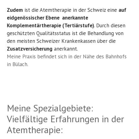
Zudem
ist die Atemtherapie in der Schweiz eine
auf
eidgenössischer Ebene anerkannte
Komplementärtherapie (Tertiärstufe)
. Durch diesen
geschützten Qualitätsstatus ist die Behandlung von
den meisten Schweizer Krankenkassen über die
Zusatzversicherung
anerkannt.
Meine Praxis befindet sich in der Nähe des Bahnhofs
in Bülach.
Meine Spezialgebiete:
Vielfältige Erfahrungen in der
Atemtherapie: