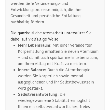
werden tiefe Veränderungs- und
Entwicklungsprozesse möglich, die Ihre
Gesundheit und persönliche Entfaltung
nachhaltig fördern.
Die ganzheitliche Atemarbeit unterstützt Sie
dabei auf vielfältige Weise:
Mehr Lebensraum:
Mit einer veränderten
Körperhaltung erhalten Sie neuen Atemraum
– und damit auch spürbar mehr Lebensraum,
um Ihren Alltag mit Kraft zu meistern.
Innere Balance:
Durch die Atemtherapie
werden Sie körperlich sowie mental
ausgeglichener, und Ihr Selbstbewusstsein
wird gestärkt.
Selbstverantwortung:
Die
wiedergewonnene Stabilität ermöglicht
Ihnen ein selbstverantwortliches, freies