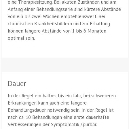
eine Therapiesitzung. Bei akuten Zuständen und am
Anfang einer Behandlungsserie sind kürzere Abstände
von ein bis zwei Wochen empfehlenswert. Bei
chronischen Krankheitsbildern und zur Erhaltung
können längere Abstände von 1 bis 6 Monaten
optimal sein.
Dauer
In der Regel ein halbes bis ein Jahr, bei schwereren
Erkrankungen kann auch eine längere
Behandlungsdauer notwendig sein. In der Regel ist
nach ca. 10 Behandlungen eine erste dauerhafte
Verbesserungen der Symptomatik spürbar.