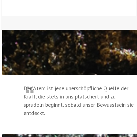
Der Atem ist jene unerschöpfliche Quelle der
Kraft, die stets in uns plätschert und zu
sprudeln beginnt, sobald unser Bewusstsein sie
entdeckt.